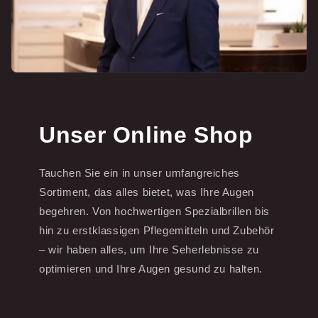
Unser Online Shop
Tauchen Sie ein in unser umfangreiches
Sortiment, das alles bietet, was Ihre Augen
begehren. Von hochwertigen Spezialbrillen bis
hin zu erstklassigen Pflegemitteln und Zubehör
– wir haben alles, um Ihre Seherlebnisse zu
optimieren und Ihre Augen gesund zu halten.