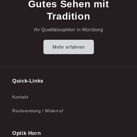
Gutes Sehen mit
Tradition
Ihr Qualitätsoptiker in Würzburg
Mehr erfahren
Quick-Links
Kontakt
Rücksendung / Widerruf
Optik Horn