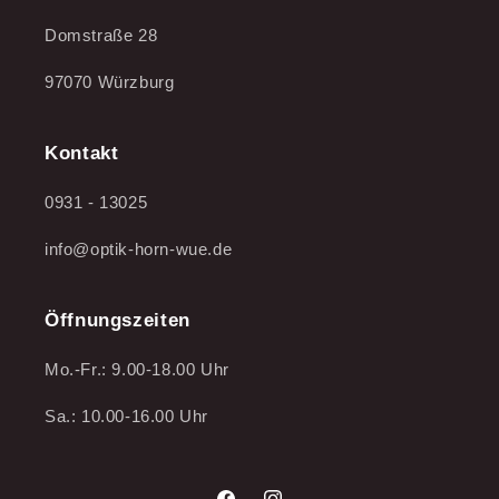
Domstraße 28
97070 Würzburg
Kontakt
0931 - 13025
info@optik-horn-wue.de
Öffnungszeiten
Mo.-Fr.: 9.00-18.00 Uhr
Sa.: 10.00-16.00 Uhr