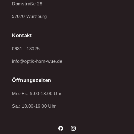
Domstraße 28
97070 Würzburg
Kontakt
0931 - 13025
info@optik-horn-wue.de
Öffnungszeiten
Mo.-Fr.: 9.00-18.00 Uhr
Sa.: 10.00-16.00 Uhr
Facebook
Instagram