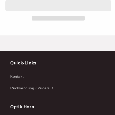
Quick-Links
Kontakt
Rücksendung / Widerruf
Optik Horn